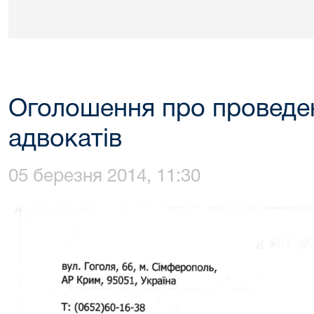
Оголошення про проведе
адвокатів
05 березня 2014, 11:30